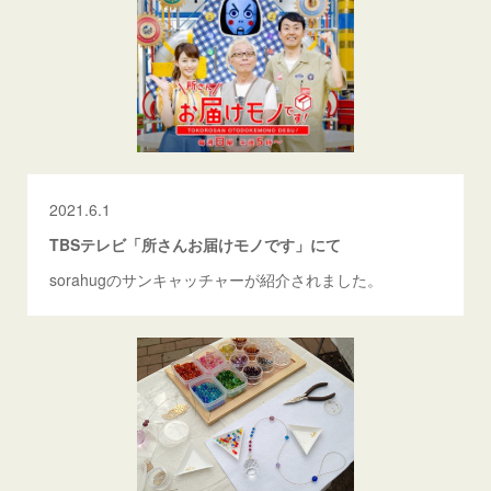
2021.6.1
TBSテレビ「所さんお届けモノです」にて
sorahugのサンキャッチャーが紹介されました。