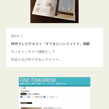
2013.７
NHKテレビテキスト「すてきにハンドメイド」掲載
サンキャッチャー講師として
作品２点の作り方をレクチャー。