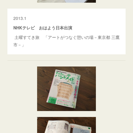
2013.1
NHKテレビ おはよう日本出演
土曜すてき旅 「アートがつなぐ憩いの場－東京都 三鷹
市－」