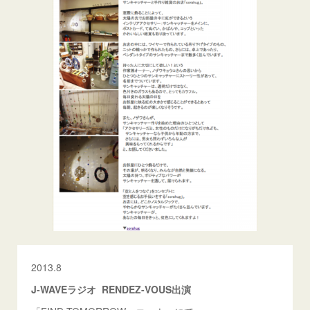
2013.8
J-WAVEラジオ RENDEZ-VOUS出演