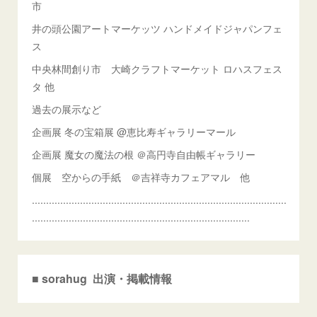
市
井の頭公園アートマーケッツ ハンドメイドジャパンフェ
ス
中央林間創り市 大崎クラフトマーケット ロハスフェス
タ 他
過去の展示など
企画展 冬の宝箱展 @恵比寿ギャラリーマール
企画展 魔女の魔法の根 ＠高円寺自由帳ギャラリー
個展 空からの手紙 ＠吉祥寺カフェアマル 他
..........................................................................................
.............................................................................
■ sorahug 出演・掲載情報