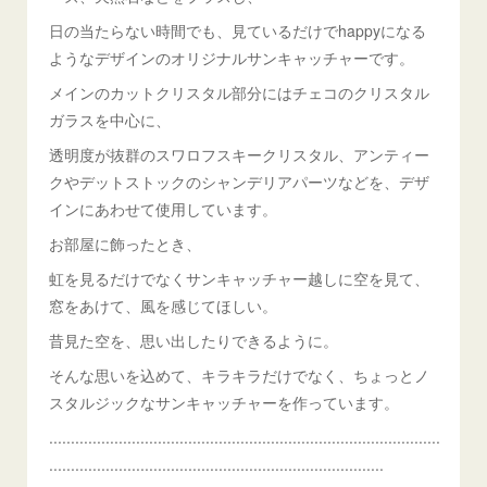
日の当たらない時間でも、見ているだけでhappyになる
ようなデザインのオリジナルサンキャッチャーです。
メインのカットクリスタル部分にはチェコのクリスタル
ガラスを中心に、
透明度が抜群のスワロフスキークリスタル、アンティー
クやデットストックのシャンデリアパーツなどを、デザ
インにあわせて使用しています。
お部屋に飾ったとき、
虹を見るだけでなくサンキャッチャー越しに空を見て、
窓をあけて、風を感じてほしい。
昔見た空を、思い出したりできるように。
そんな思いを込めて、キラキラだけでなく、ちょっとノ
スタルジックなサンキャッチャーを作っています。
..........................................................................................
.............................................................................